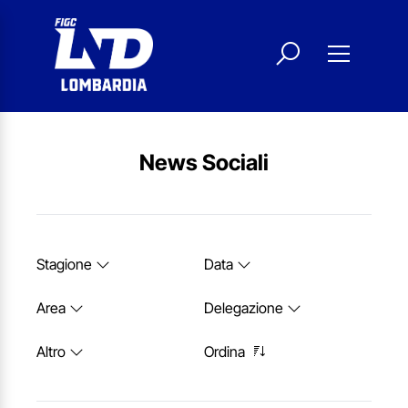
News Sociali
Stagione
Data
Area
Delegazione
Altro
Ordina