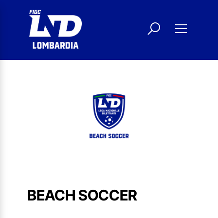
BEACH SOCCER