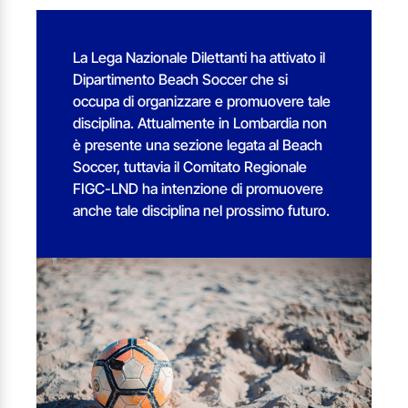
La Lega Nazionale Dilettanti ha attivato il
Dipartimento Beach Soccer che si
occupa di organizzare e promuovere tale
disciplina. Attualmente in Lombardia non
è presente una sezione legata al Beach
Soccer, tuttavia il Comitato Regionale
FIGC-LND ha intenzione di promuovere
anche tale disciplina nel prossimo futuro.