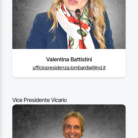
Valentina Battistini
ufficiopresidenza.lombardia@lnd.it
Vice Presidente Vicario