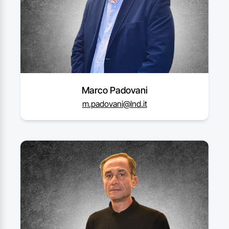
Marco Padovani
m.padovani@lnd.it