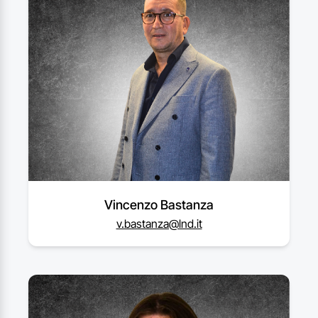
Vincenzo Bastanza
v.bastanza@lnd.it