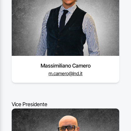
Massimiliano Camero
m.camero@lnd.it
Vice Presidente