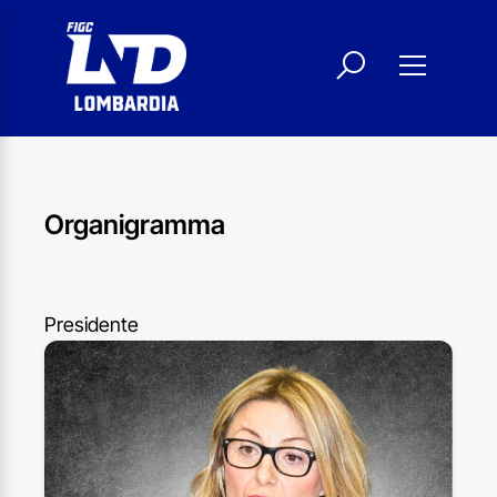
Organigramma
Presidente