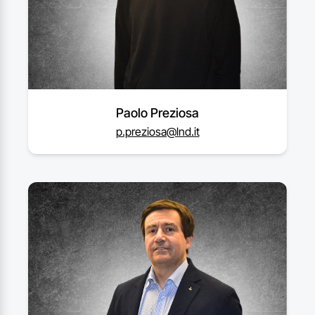
Paolo Preziosa
p.preziosa@lnd.it