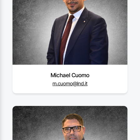
Michael Cuomo
m.cuomo@lnd.it