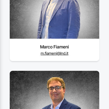
Marco Fiameni
m.fiameni@lnd.it