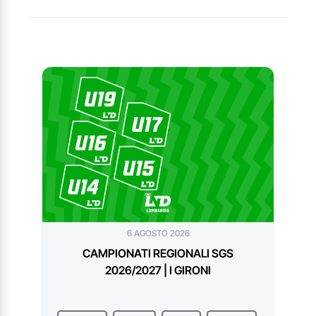
6 AGOSTO 2026
CAMPIONATI REGIONALI SGS
2026/2027 | I GIRONI