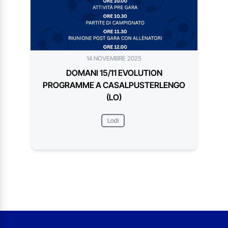
14 NOVEMBRE 2025
DOMANI 15/11 EVOLUTION
PROGRAMME A CASALPUSTERLENGO
(LO)
Lodi