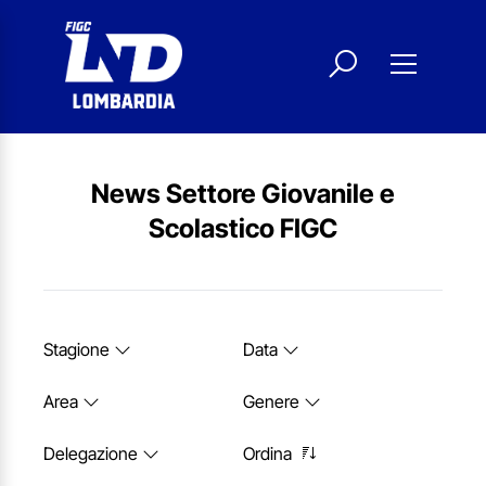
News Settore Giovanile e
Scolastico FIGC
Stagione
Data
Area
Genere
Delegazione
Ordina