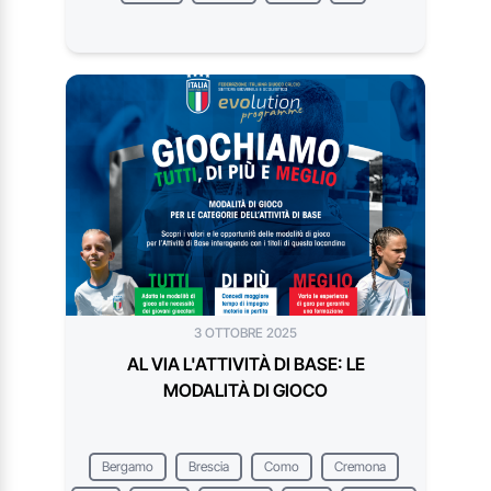
3 OTTOBRE 2025
AL VIA L'ATTIVITÀ DI BASE: LE
MODALITÀ DI GIOCO
Bergamo
Brescia
Como
Cremona