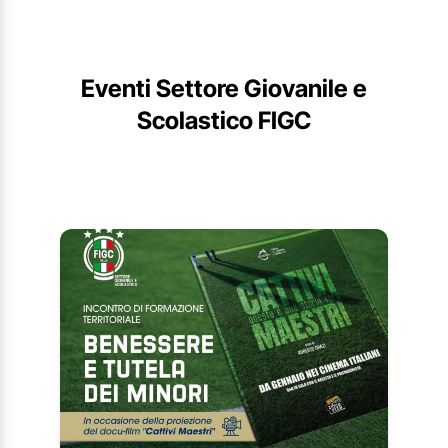
Eventi Settore Giovanile e
Scolastico FIGC