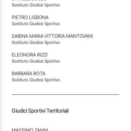
Sostituto Giudice Sportivo
PIETRO LISBONA
Sostituto Giudice Sportivo
SABINA MARIA VITTORIA MANTOVANI
Sostituto Giudice Sportivo
ELEONORA RIZZI
Sostituto Giudice Sportivo
BARBARA ROTA
Sostituto Giudice Sportivo
Giudici Sportivi Territoriali
MASSIMO ZANNI