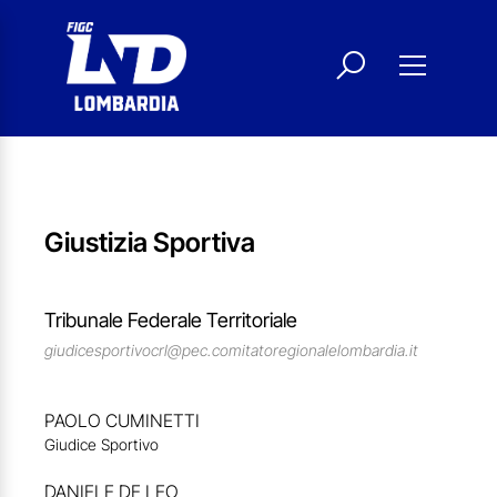
Giustizia Sportiva
Tribunale Federale Territoriale
giudicesportivocrl@pec.comitatoregionalelombardia.it
PAOLO CUMINETTI
Giudice Sportivo
DANIELE DE LEO