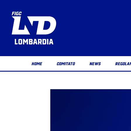
HOME
COMITATO
NEWS
REGOLA