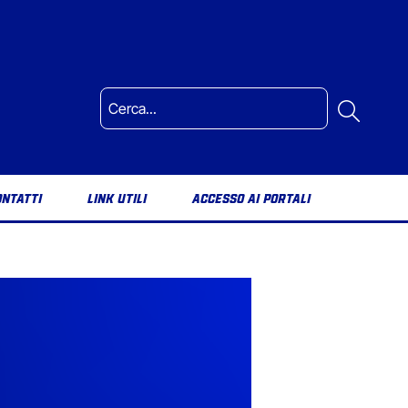
ONTATTI
LINK UTILI
ACCESSO AI PORTALI