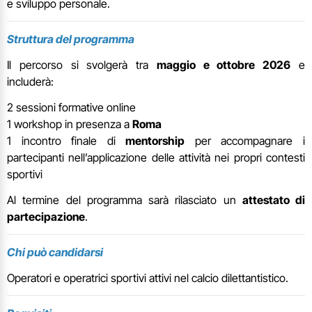
e sviluppo personale.
Struttura del programma
Il percorso si svolgerà tra
maggio e ottobre 2026
e
includerà:
2 sessioni formative online
1 workshop in presenza a
Roma
1 incontro finale di
mentorship
per accompagnare i
partecipanti nell’applicazione delle attività nei propri contesti
sportivi
Al termine del programma sarà rilasciato un
attestato di
partecipazione
.
Chi può candidarsi
Operatori e operatrici sportivi attivi nel calcio dilettantistico.