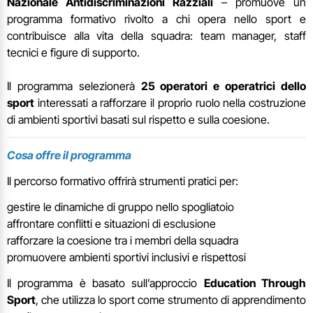
Nazionale Antidiscriminazioni Razziali
– promuove un
programma formativo rivolto a chi opera nello sport e
contribuisce alla vita della squadra: team manager, staff
tecnici e figure di supporto.
Il programma selezionerà
25 operatori e operatrici dello
sport
interessati a rafforzare il proprio ruolo nella costruzione
di ambienti sportivi basati sul rispetto e sulla coesione.
Cosa offre il programma
Il percorso formativo offrirà strumenti pratici per:
gestire le dinamiche di gruppo nello spogliatoio
affrontare conflitti e situazioni di esclusione
rafforzare la coesione tra i membri della squadra
promuovere ambienti sportivi inclusivi e rispettosi
Il programma è basato sull’approccio
Education Through
Sport
, che utilizza lo sport come strumento di apprendimento