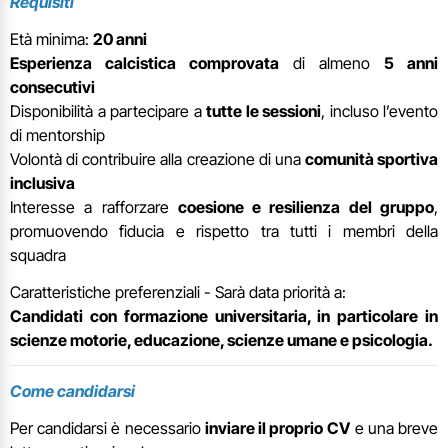
Requisiti
Età minima:
20 anni
Esperienza calcistica comprovata
di almeno
5 anni
consecutivi
Disponibilità a partecipare a
tutte le sessioni
, incluso l’evento
di mentorship
Volontà di contribuire alla creazione di una
comunità sportiva
inclusiva
Interesse a rafforzare
coesione e resilienza del gruppo
,
promuovendo fiducia e rispetto tra tutti i membri della
squadra
Caratteristiche preferenziali - Sarà data priorità a:
Candidati con formazione universitaria, in particolare in
scienze motorie, educazione, scienze umane e psicologia.
Come candidarsi
Per candidarsi è necessario
inviare il proprio
CV
e una breve