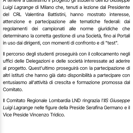
Luigi Lagrange
di Milano che, tenuti a lezione dal Presidente
del CRL Valentina Battistini, hanno mostrato interesse,
attenzione e partecipazione alle tematiche federali: dai
regolamenti dei campionati alle norme giuridiche che
determinano la corretta gestione di una Società, fino ai Portali
in uso dai dirigenti, con momenti di confronto e di "test".
Il percorso degli studenti proseguirà con il collocamento negli
uffici delle Delegazioni e delle società interessate ad aderire
al progetto. Quest'ultimo proseguirà con la partecipazione di
altri istituti che hanno già dato disponibilità a partecipare con
entusiasmo all'attività di crescita e formazione promossa dal
Comitato.
Il Comitato Regionale Lombardia LND ringrazia l'
IIS Giuseppe
Luigi Lagrange
nelle figure della Preside Serafina Germano e il
Vice Preside Vincenzo Tridico.