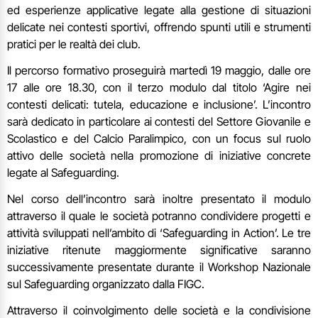
ed esperienze applicative legate alla gestione di situazioni
delicate nei contesti sportivi, offrendo spunti utili e strumenti
pratici per le realtà dei club.
Il percorso formativo proseguirà martedì 19 maggio, dalle ore
17 alle ore 18.30, con il terzo modulo dal titolo ‘Agire nei
contesti delicati: tutela, educazione e inclusione’. L’incontro
sarà dedicato in particolare ai contesti del Settore Giovanile e
Scolastico e del Calcio Paralimpico, con un focus sul ruolo
attivo delle società nella promozione di iniziative concrete
legate al Safeguarding.
Nel corso dell’incontro sarà inoltre presentato il modulo
attraverso il quale le società potranno condividere progetti e
attività sviluppati nell’ambito di ‘Safeguarding in Action’. Le tre
iniziative ritenute maggiormente significative saranno
successivamente presentate durante il Workshop Nazionale
sul Safeguarding organizzato dalla FIGC.
Attraverso il coinvolgimento delle società e la condivisione