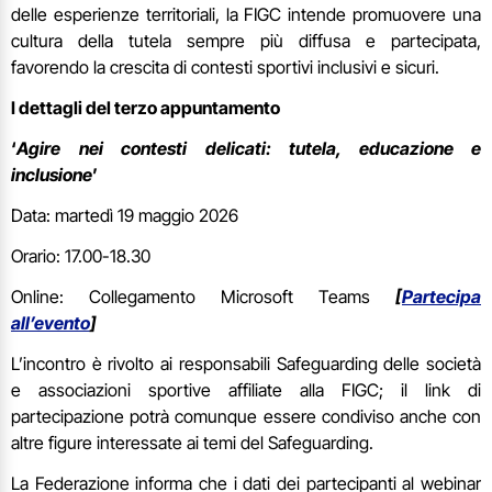
delle esperienze territoriali, la FIGC intende promuovere una
cultura della tutela sempre più diffusa e partecipata,
favorendo la crescita di contesti sportivi inclusivi e sicuri.
I dettagli del terzo appuntamento
‘
Agire nei contesti delicati: tutela, educazione e
inclusione
’
Data: martedì 19 maggio 2026
Orario: 17.00-18.30
Online: Collegamento Microsoft Teams
[
Partecipa
all’evento
]
L’incontro è rivolto ai responsabili Safeguarding delle società
e associazioni sportive affiliate alla FIGC; il link di
partecipazione potrà comunque essere condiviso anche con
altre figure interessate ai temi del Safeguarding.
La Federazione informa che i dati dei partecipanti al webinar