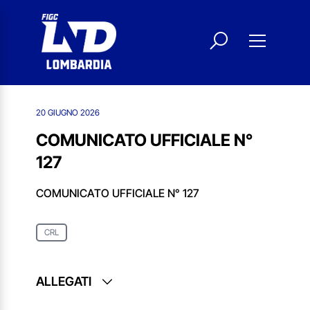
20 GIUGNO 2026
COMUNICATO UFFICIALE N°
127
COMUNICATO UFFICIALE N° 127
CRL
ALLEGATI