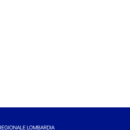
REGIONALE LOMBARDIA