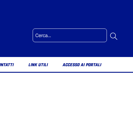
ONTATTI
LINK UTILI
ACCESSO AI PORTALI