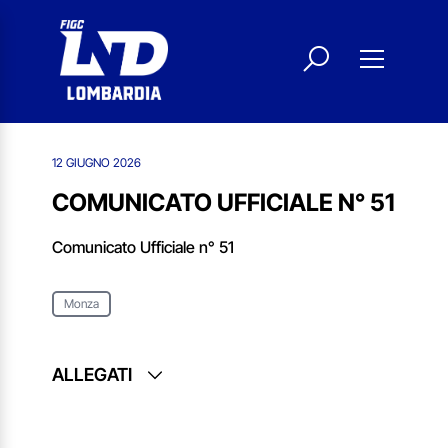
12 GIUGNO 2026
COMUNICATO UFFICIALE N° 51
Comunicato Ufficiale n° 51
Monza
ALLEGATI