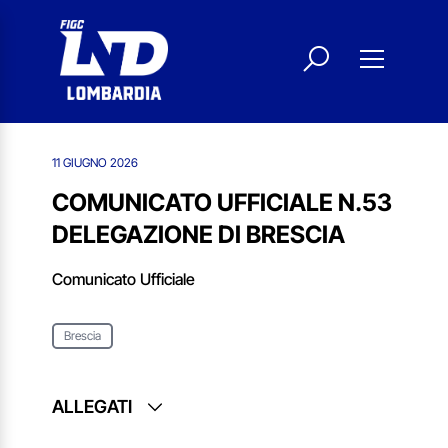
11 GIUGNO 2026
COMUNICATO UFFICIALE N.53
DELEGAZIONE DI BRESCIA
Comunicato Ufficiale
Brescia
ALLEGATI