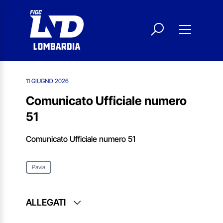
11 GIUGNO 2026
Comunicato Ufficiale numero
51
Comunicato Ufficiale numero 51
Pavia
ALLEGATI