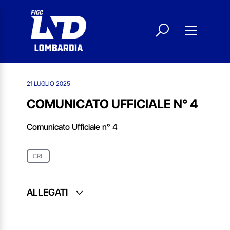
21 LUGLIO 2025
COMUNICATO UFFICIALE N° 4
Comunicato Ufficiale n° 4
CRL
ALLEGATI