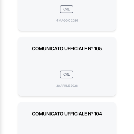
CRL
4 MAGGIO 2026
COMUNICATO UFFICIALE N° 105
CRL
30 APRILE 2026
COMUNICATO UFFICIALE N° 104