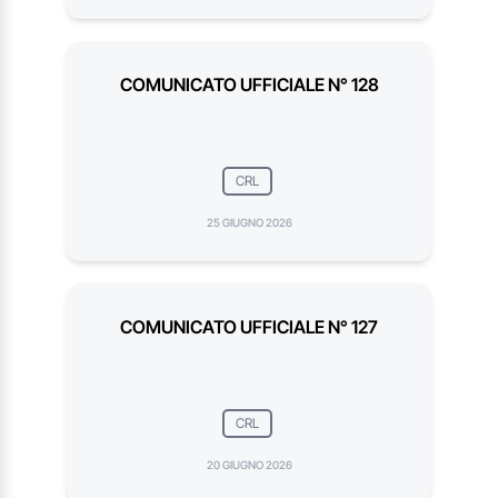
COMUNICATO UFFICIALE N° 128
CRL
25 GIUGNO 2026
COMUNICATO UFFICIALE N° 127
CRL
20 GIUGNO 2026