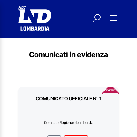
Comunicati in evidenza
In evidenza
COMUNICATO UFFICIALE N° 1
Comitato Regionale Lombardia