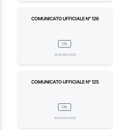
COMUNICATO UFFICIALE N° 126
CRL
18 GIUGNO 2026
COMUNICATO UFFICIALE N° 125
CRL
16 GIUGNO 2026