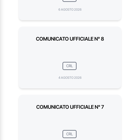
6 AGOSTO 2026
COMUNICATO UFFICIALE N° 8
CRL
4 AGOSTO 2026
COMUNICATO UFFICIALE N° 7
CRL