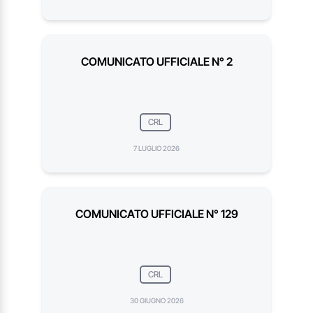
COMUNICATO UFFICIALE N° 2
CRL
7 LUGLIO 2026
COMUNICATO UFFICIALE N° 129
CRL
30 GIUGNO 2026