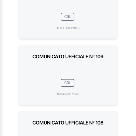
CRL
11 MAGGIO 2026
COMUNICATO UFFICIALE N° 109
CRL
8 MAGGIO 2026
COMUNICATO UFFICIALE N° 108