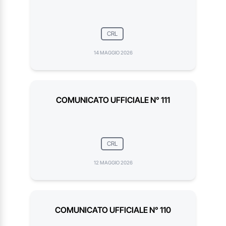
CRL
14 MAGGIO 2026
COMUNICATO UFFICIALE N° 111
CRL
12 MAGGIO 2026
COMUNICATO UFFICIALE N° 110