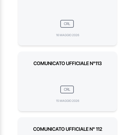
CRL
16 MAGGIO 2026
COMUNICATO UFFICIALE N°113
CRL
15 MAGGIO 2026
COMUNICATO UFFICIALE N° 112