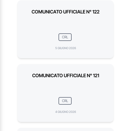
COMUNICATO UFFICIALE N° 122
CRL
5 GIUGNO 2026
COMUNICATO UFFICIALE N° 121
CRL
4 GIUGNO 2026