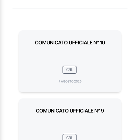
COMUNICATO UFFICIALE N° 10
CRL
7 AGOSTO 2026
COMUNICATO UFFICIALE N° 9
CRL