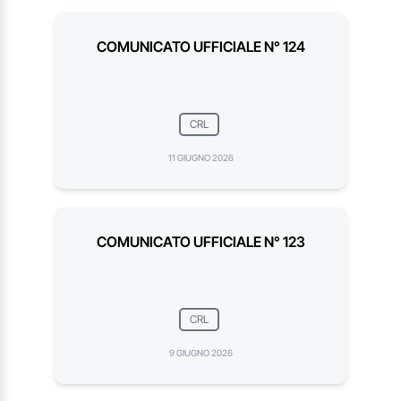
COMUNICATO UFFICIALE N° 124
CRL
11 GIUGNO 2026
COMUNICATO UFFICIALE N° 123
CRL
9 GIUGNO 2026