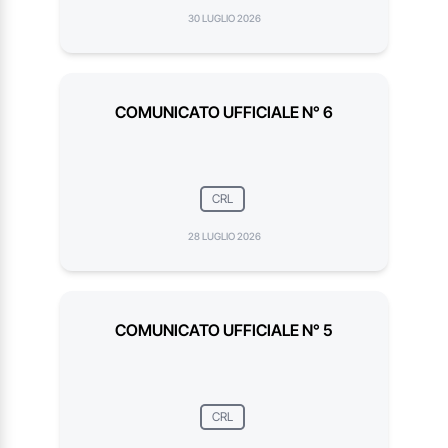
30 LUGLIO 2026
COMUNICATO UFFICIALE N° 6
CRL
28 LUGLIO 2026
COMUNICATO UFFICIALE N° 5
CRL