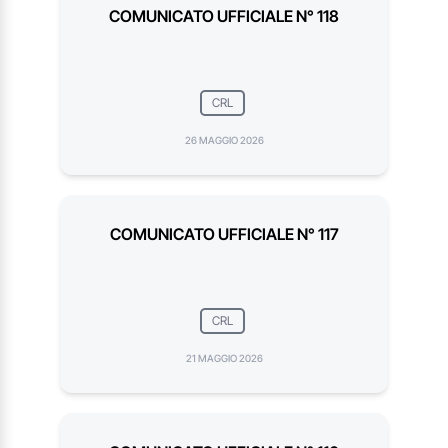
COMUNICATO UFFICIALE N° 118
CRL
26 MAGGIO 2026
COMUNICATO UFFICIALE N° 117
CRL
21 MAGGIO 2026