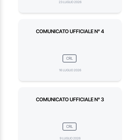
23 LUGLIO 2026
COMUNICATO UFFICIALE N° 4
CRL
16 LUGLIO 2026
COMUNICATO UFFICIALE N° 3
CRL
9 LUGLIO 2026