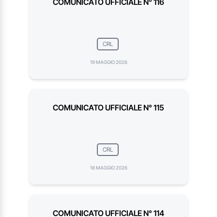
COMUNICATO UFFICIALE N° 116
CRL
19 MAGGIO 2026
COMUNICATO UFFICIALE N° 115
CRL
18 MAGGIO 2026
COMUNICATO UFFICIALE N° 114