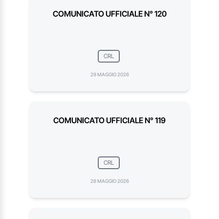
COMUNICATO UFFICIALE N° 120
CRL
29 MAGGIO 2026
COMUNICATO UFFICIALE N° 119
CRL
28 MAGGIO 2026