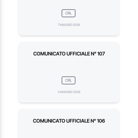
CRL
7 MAGGIO 2026
COMUNICATO UFFICIALE N° 107
CRL
5 MAGGIO 2026
COMUNICATO UFFICIALE N° 106